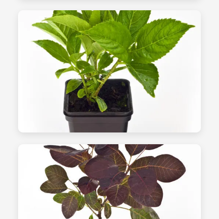
الشتلات - الصورة 17
نباتات الزينة
الشتلات - الصورة 18
زراعة في الأنفاق