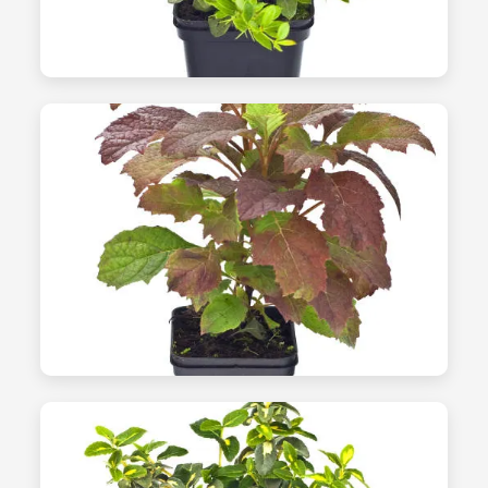
الشتلات - الصورة 14
العمل الموسمي
الشتلات - الصورة 15
الحصاد والتحضير