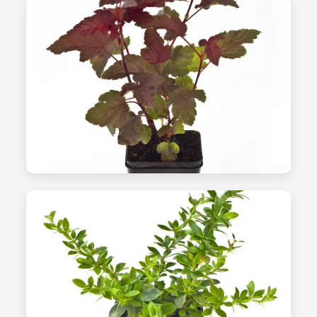
الشتلات - الصورة 12
أنظمة الري
الشتلات - الصورة 13
الفرز والجودة