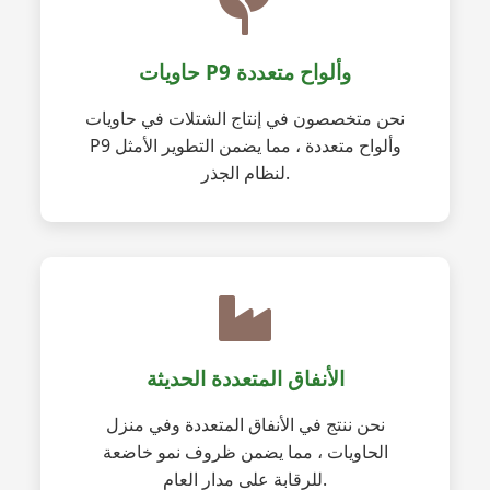
حاويات P9 وألواح متعددة
نحن متخصصون في إنتاج الشتلات في حاويات
P9 وألواح متعددة ، مما يضمن التطوير الأمثل
لنظام الجذر.
الأنفاق المتعددة الحديثة
نحن ننتج في الأنفاق المتعددة وفي منزل
الحاويات ، مما يضمن ظروف نمو خاضعة
للرقابة على مدار العام.