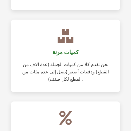
كميات مرنة
نحن نقدم كلا من كميات الجملة (عدة آلاف من
القطع) ودفعات أصغر (تصل إلى عدة مئات من
القطع لكل صنف).