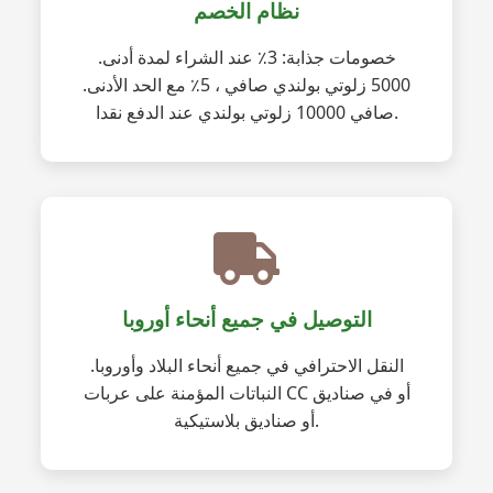
نظام الخصم
خصومات جذابة: 3٪ عند الشراء لمدة أدنى.
5000 زلوتي بولندي صافي ، 5٪ مع الحد الأدنى.
صافي 10000 زلوتي بولندي عند الدفع نقدا.
التوصيل في جميع أنحاء أوروبا
النقل الاحترافي في جميع أنحاء البلاد وأوروبا.
النباتات المؤمنة على عربات CC أو في صناديق
أو صناديق بلاستيكية.