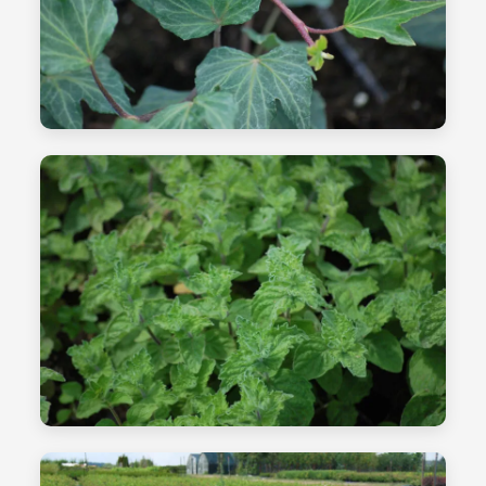
الشتلات - الصورة 06
أعمال الصيانة
الشتلات - الصورة 07