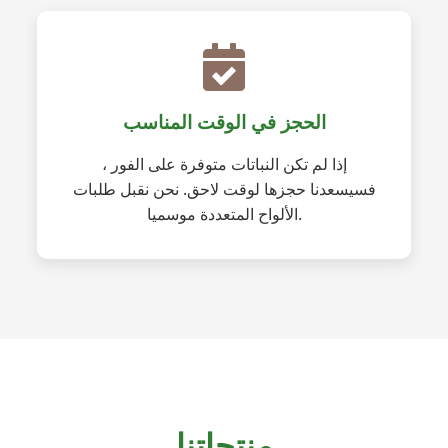
الحجز في الوقت المناسب
إذا لم تكن النباتات متوفرة على الفور ،
فسيسعدنا حجزها لوقت لاحق. نحن نقبل طلبات
الألواح المتعددة موسميا.
منتجاتنا