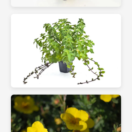
الشتلات - الصورة 23
شتلات عالية الجودة
الشتلات - الصورة 24
الرعاية والتحكم