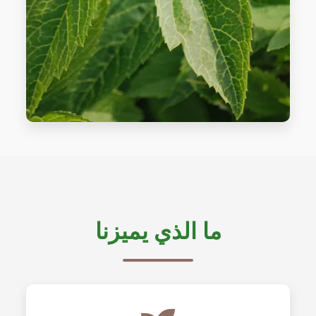
ما الذي يميزنا