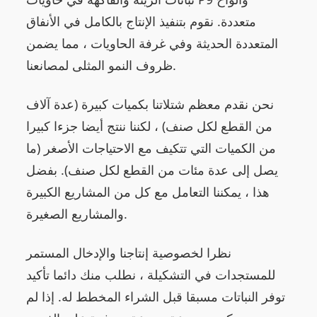
متعددة. نقوم بتنفيذ الإنتاج بالكامل في الأنفاق
المتعددة الحديثة وفي غرفة الحاويات ، مما يضمن
ظروف النمو المثلى لمصانعنا.
نحن نقدم معظم شتلاتنا بكميات كبيرة (عدة آلاف
من القطع لكل صنف) ، لكننا ننتج أيضا جزءا كبيرا
من الكميات التي تتكيف مع الاحتياجات الأصغر (ما
يصل إلى عدة مئات من القطع لكل صنف). بفضل
هذا ، يمكننا التعامل مع كل من المشاريع الكبيرة
والمشاريع الصغيرة.
نظرا لخصوصية إنتاجنا والإدخال المستمر
للمستجدات في التشكيلة ، نطلب منك دائما تأكيد
توفر النباتات مسبقا قبل الشراء المخطط له. إذا لم