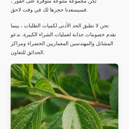
تكن مجموعة متنوعة متوفرة على الفور ،
فسيسعدنا حجزها لك في وقت لاحق.
نحن لا نطبق الحد الأدنى لكميات الطلبات ، بينما
نقدم خصومات جذابة لعمليات الشراء الكبيرة. ندعو
المشاتل والمهندسين المعماريين الخضراء ومراكز
الحدائق للتعاون.