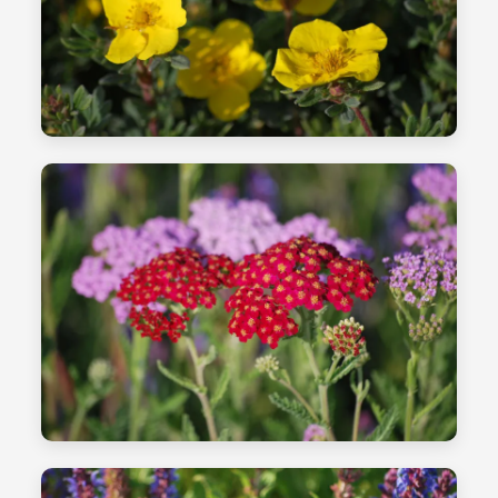
الشتلات - الصورة 25
العمل الشتوي
الشتلات - الصورة 26